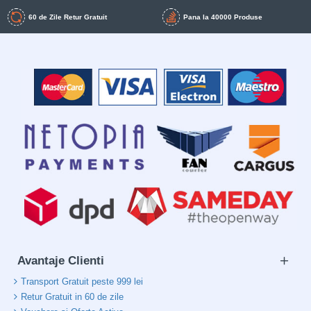
60 de Zile Retur Gratuit
Pana la 40000 Produse
Avantaje Clienti
Transport Gratuit peste 999 lei
Retur Gratuit in 60 de zile