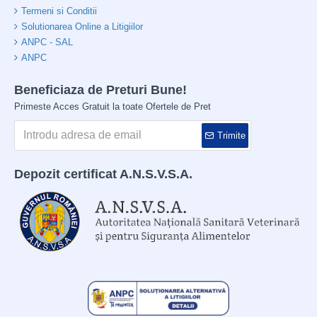
Termeni si Conditii
Solutionarea Online a Litigiilor
ANPC - SAL
ANPC
Beneficiaza de Preturi Bune!
Primeste Acces Gratuit la toate Ofertele de Pret
Trimite
Depozit certificat A.N.S.V.S.A.