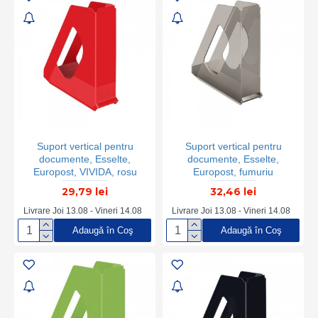
Suport vertical pentru
Suport vertical pentru
documente, Esselte,
documente, Esselte,
Europost, VIVIDA, rosu
Europost, fumuriu
transparent
29,79 lei
32,46 lei
Livrare Joi 13.08 - Vineri 14.08
Livrare Joi 13.08 - Vineri 14.08
Adaugă în Coş
Adaugă în Coş