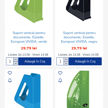
Suport vertical pentru
Suport vertical pentru
documente, Esselte,
documente, Esselte,
Europost VIVIDA, verde
Europost VIVIDA, negru
29,79 lei
29,79 lei
Livrare Joi 13.08 - Vineri 14.08
Livrare Joi 13.08 - Vineri 14.08
Adaugă în Coş
Adaugă în Coş