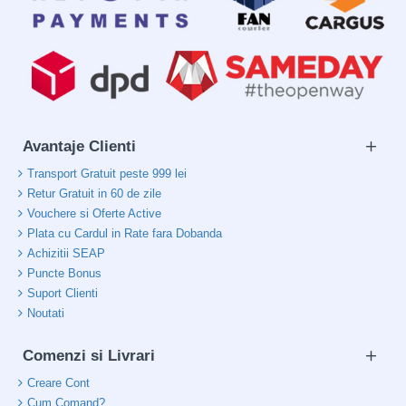
Avantaje Clienti
Transport Gratuit peste 999 lei
Retur Gratuit in 60 de zile
Vouchere si Oferte Active
Plata cu Cardul in Rate fara Dobanda
Achizitii SEAP
Puncte Bonus
Suport Clienti
Noutati
Comenzi si Livrari
Creare Cont
Cum Comand?