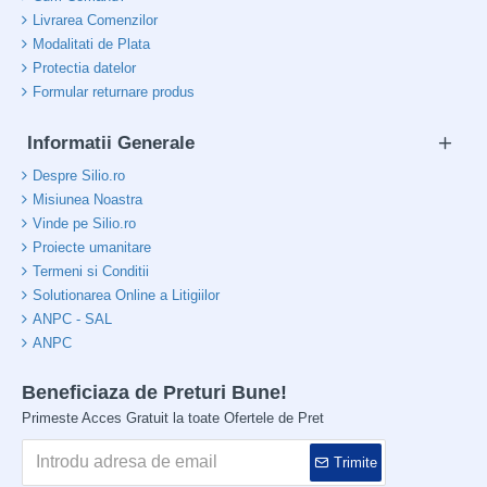
Livrarea Comenzilor
Modalitati de Plata
Protectia datelor
Formular returnare produs
Informatii Generale
Despre Silio.ro
Misiunea Noastra
Vinde pe Silio.ro
Proiecte umanitare
Termeni si Conditii
Solutionarea Online a Litigiilor
ANPC - SAL
ANPC
Beneficiaza de Preturi Bune!
Primeste Acces Gratuit la toate Ofertele de Pret
Trimite